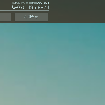
内
お問合せ